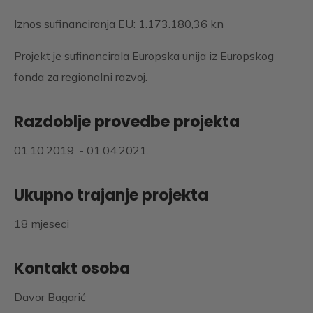
Iznos sufinanciranja EU: 1.173.180,36 kn
Projekt je sufinancirala Europska unija iz Europskog
fonda za regionalni razvoj.
Razdoblje provedbe projekta
01.10.2019. - 01.04.2021.
Ukupno trajanje projekta
18 mjeseci
Kontakt osoba
Davor Bagarić