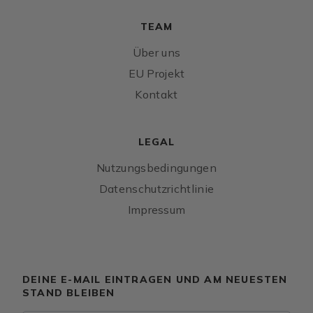
TEAM
Über uns
EU Projekt
Kontakt
LEGAL
Nutzungsbedingungen
Datenschutzrichtlinie
Impressum
DEINE E-MAIL EINTRAGEN UND AM NEUESTEN
STAND BLEIBEN