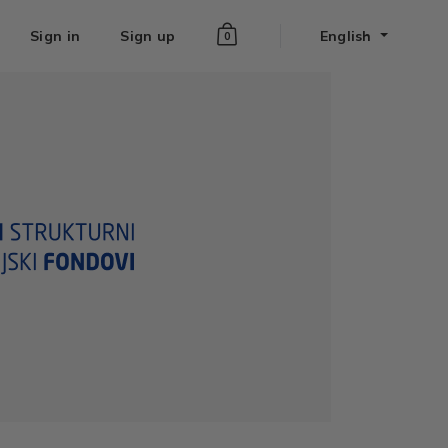
Sign in
Sign up
English
0