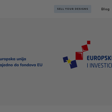
Blog
SELL YOUR DESIGNS